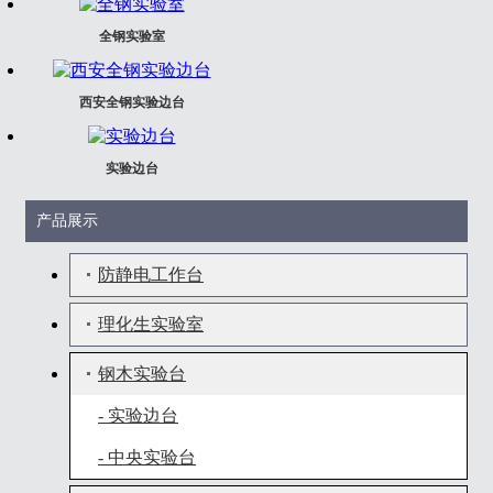
全钢实验室
西安全钢实验边台
实验边台
产品展示
防静电工作台
理化生实验室
钢木实验台
- 实验边台
- 中央实验台