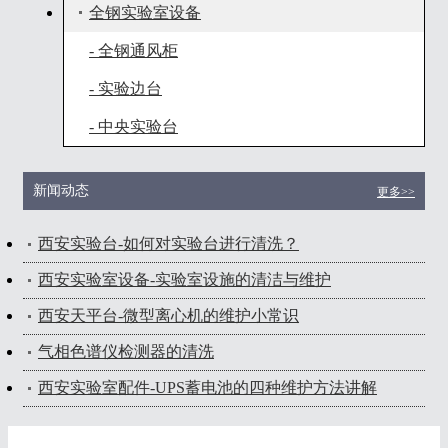
全钢实验室设备
- 全钢通风柜
- 实验边台
- 中央实验台
新闻动态
更多>>
西安实验台-如何对实验台进行清洗？
西安实验室设备-实验室设施的清洁与维护
西安天平台-微型离心机的维护小常识
气相色谱仪检测器的清洗
西安实验室配件-UPS蓄电池的四种维护方法讲解