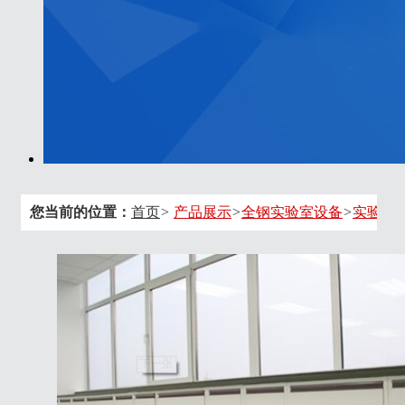
您当前的位置：
首页
>
产品展示
>
全钢实验室设备
>
实验边