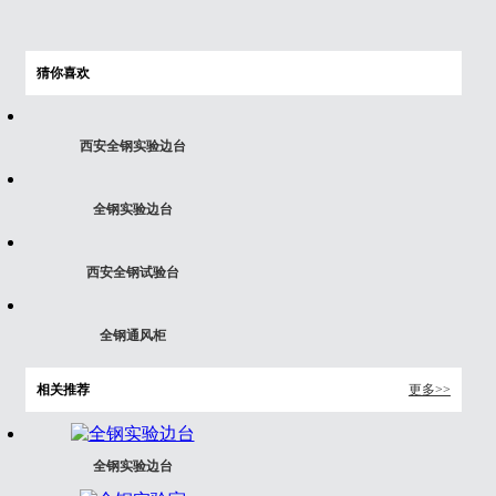
猜你喜欢
西安全钢实验边台
全钢实验边台
西安全钢试验台
全钢通风柜
相关推荐
更多>>
全钢实验边台