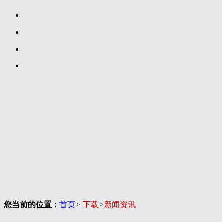
您当前的位置：
首页
>
下载
>
新闻资讯