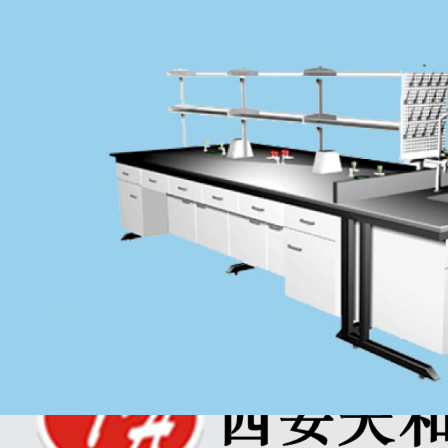
全站搜索
全站搜索
产品搜索
文章搜索
西安天和实验室设备有限公司