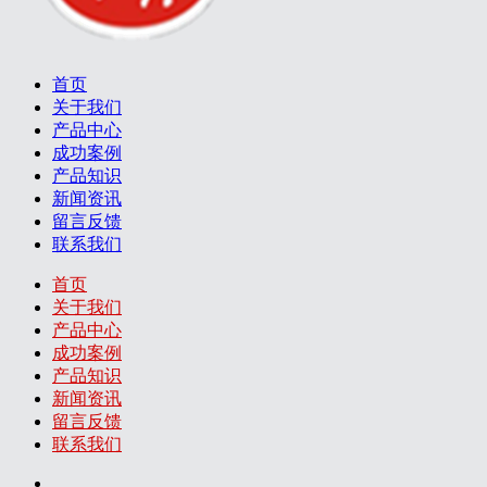
首页
关于我们
产品中心
成功案例
产品知识
新闻资讯
留言反馈
联系我们
首页
关于我们
产品中心
成功案例
产品知识
新闻资讯
留言反馈
联系我们