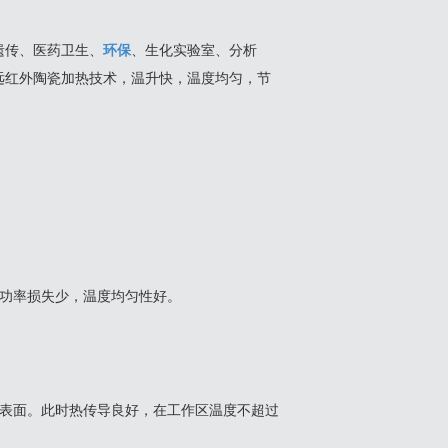
遗传、医药卫生、
环保
、生化实验室、分析
远红外陶瓷加热技术，温升快，温度均匀，节
，功率损失少，温度均匀性好。
热表面。此时热传导良好，在工作区温度不超过