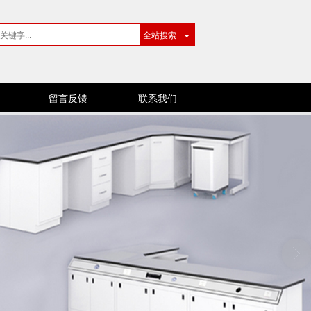
全站搜索
留言反馈
联系我们