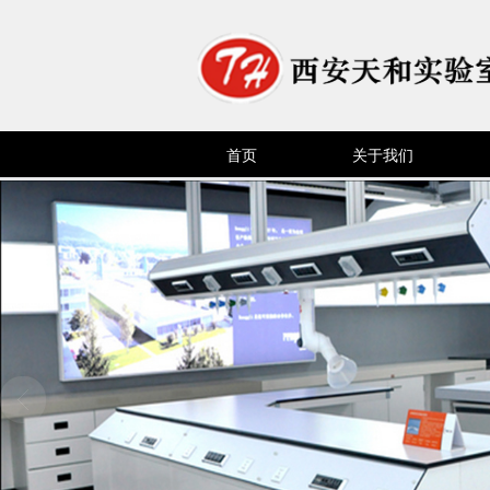
首页
关于我们