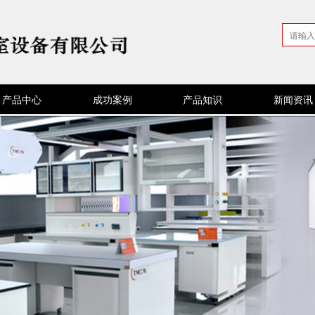
产品中心
成功案例
产品知识
新闻资讯