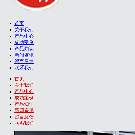
首页
关于我们
产品中心
成功案例
产品知识
新闻资讯
留言反馈
联系我们
首页
关于我们
产品中心
成功案例
产品知识
新闻资讯
留言反馈
联系我们