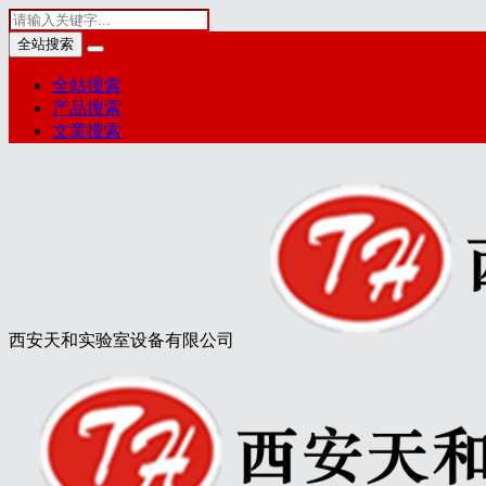
全站搜索
全站搜索
产品搜索
文章搜索
西安天和实验室设备有限公司