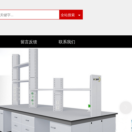
全站搜索
留言反馈
联系我们