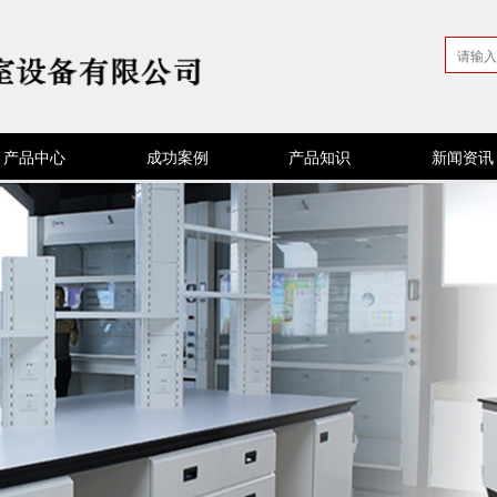
产品中心
成功案例
产品知识
新闻资讯