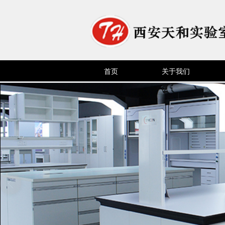
首页
关于我们