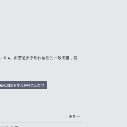
10-4。而普通天平用作物质的一般衡量，最
精检测仪有哪几种种类及类型
更多>>