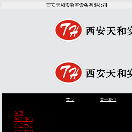
西安天和实验室设备有限公司
首页
关于我们
首页
关于我们
产品中心
成功案例