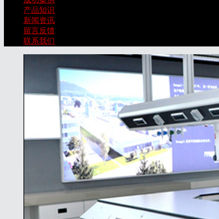
产品知识
新闻资讯
留言反馈
联系我们