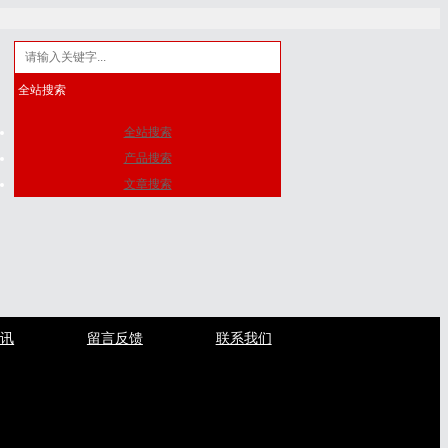
全站搜索
全站搜索
产品搜索
文章搜索
资讯
留言反馈
联系我们