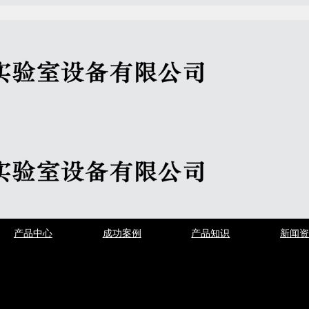
产品中心
成功案例
产品知识
新闻