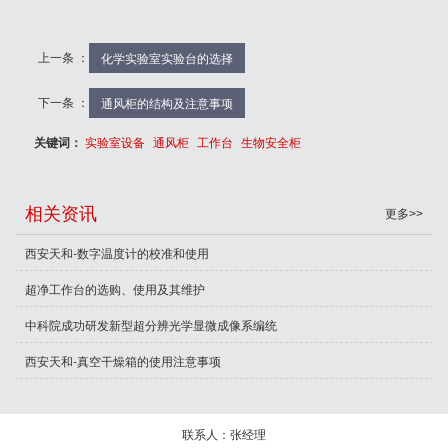
上一条 ：
化学实验室实验台的选择
下一条 ：
通风柜的结构及注意事项
关键词：
实验室设备
通风柜
工作台
生物安全柜
相关资讯
更多>>
西安天和-数字温度计的校准和使用
超净工作台的选购、使用及其维护
中科院成功研发新型超分辨光学显微成像系编统
西安天和-真空干燥箱的使用注意事项
联系人：张经理