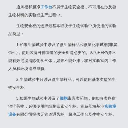
通风柜和超净
工作台
不属于生物安全柜，不可用在涉及微
生物材料的实验或生产过程中。
生物安全柜的选择最基本取决于生物试验中所使用的试验
品类型：
1.如果生物试验中涉及了微生物样品和微量化学试剂(非腐
蚀性)，使用装备外排管道的安全柜是必要的。因为HEPA并不
能有效过滤清除化学气体，如果不能外排，将对实验室内工作
人员和环境造成威胁;
2.生物试验中只涉及微生物样品，可以使用基本类型的生
物安全柜;
3.如果生物试验中涉及了
细胞
毒素类药物，例如各类癌症
治疗药物，必须使用的细胞毒素安全柜。青岛蓝海基业
实验室
设备
有限公司提供无管道通风柜、超净工作台及生物安全柜。