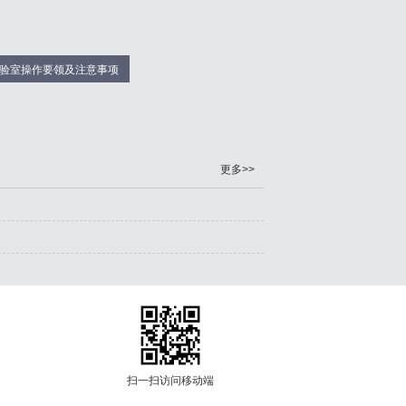
验室操作要领及注意事项
更多>>
扫一扫访问移动端