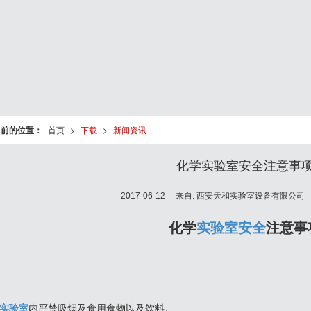
当前的位置：
首页
>
下载
>
新闻资讯
化学实验室安全注意事
2017-06-12
来自:
西安天和实验室设备有限公司
化学
实验室安全
注意事
实验室
内严禁吸烟及食用食物以及饮料。