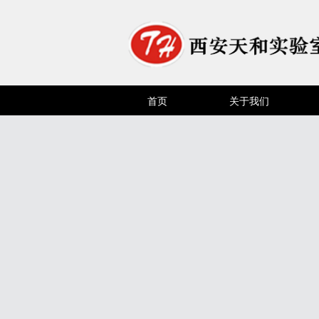
首页
关于我们