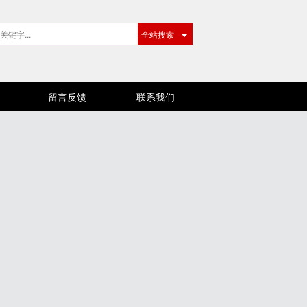
全站搜索
留言反馈
联系我们