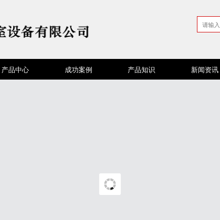
产品中心
成功案例
产品知识
新闻资讯