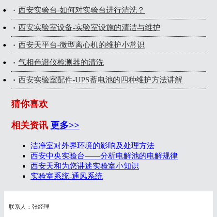
西安实验台-如何对实验台进行清洗？
西安实验室设备-实验室设施的清洁与维护
西安天平台-微型离心机的维护小常识
气相色谱仪检测器的清洗
西安实验室配件-UPS蓄电池的四种维护方法讲解
猜你喜欢
相关资讯
更多>>
洁净室对外界环境的影响及处理方法
西安中央实验台——分析电解池的电解规律
西安天和为您讲述实验室小知识
实验室系统-通风系统
联系人：张经理