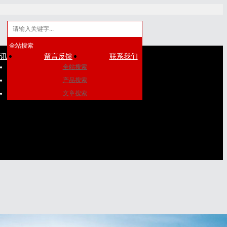
全站搜索
资讯
留言反馈
联系我们
全站搜索
产品搜索
文章搜索