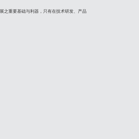
展之重要基础与利器，只有在技术研发、产品