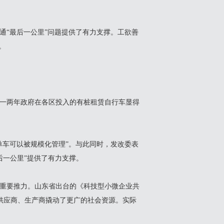
通“最后一公里”问题提供了有力支撑。工欲善
。
一两年政府在各区投入的有桩租赁自行车显得
车可以被规模化管理”。与此同时，发改委表
后一公里”提供了有力支撑。
重要推力。山东省出台的《科技型小微企业共
牌供应商、生产商撬动了更广的社会资源。实际