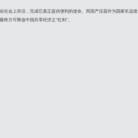
社会上存活，完成它真正提供便利的使命。而国产仪器作为国家长远发
最终方可释放中国共享经济之“红利”。