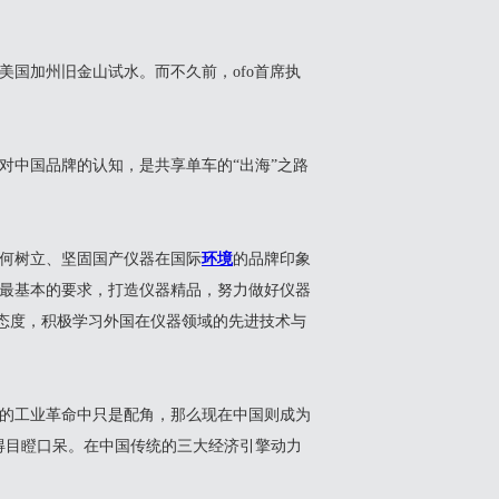
国加州旧金山试水。而不久前，ofo首席执
中国品牌的认知，是共享单车的“出海”之路
何树立、坚固国产仪器在国际
环境
的品牌印象
最基本的要求，打造仪器精品，努力做好仪器
的态度，积极学习外国在仪器领域的先进技术与
的工业革命中只是配角，那么现在中国则成为
得目瞪口呆。在中国传统的三大经济引擎动力