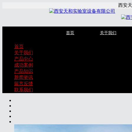
西安
首页
关于我们
首页
关于我们
产品中心
成功案例
产品知识
新闻资讯
留言反馈
联系我们