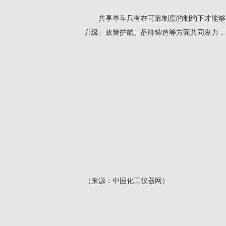
共享单车只有在可靠制度的制约下才能够在
升级、政策护航、品牌铸造等方面共同发力，
（来源：中国化工仪器网）