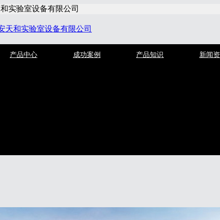
天和实验室设备有限公司
产品中心
成功案例
产品知识
新闻